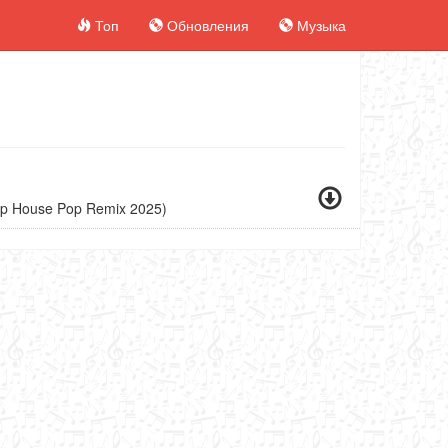
Топ
Обновления
Музыка
ep House Pop Remix 2025)