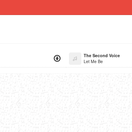
The Second Voice
Let Me Be