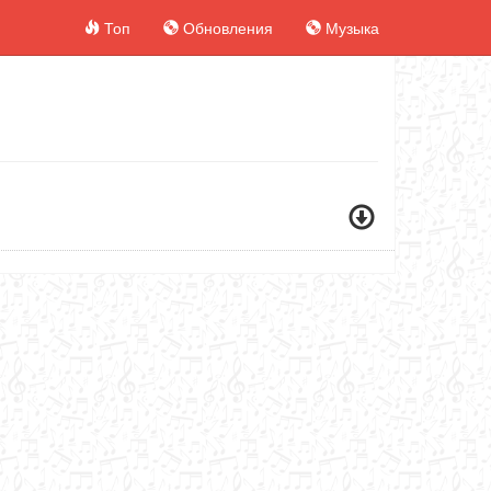
Топ
Обновления
Музыка