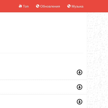
Топ
Обновления
Музыка