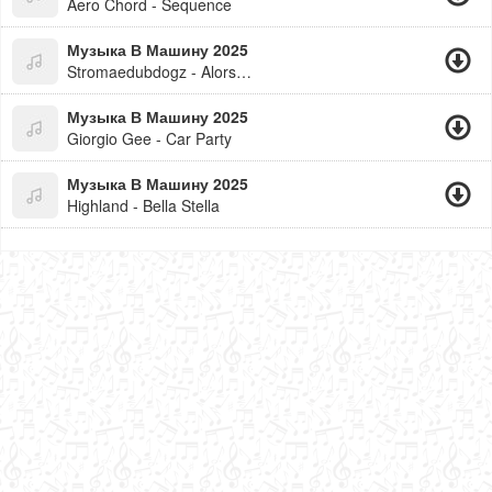
Aero Chord - Sequence
Музыка В Машину 2025
Stromaedubdogz - Alors On Danse - Dubdogz Remix
Музыка В Машину 2025
Giorgio Gee - Car Party
Музыка В Машину 2025
Highland - Bella Stella