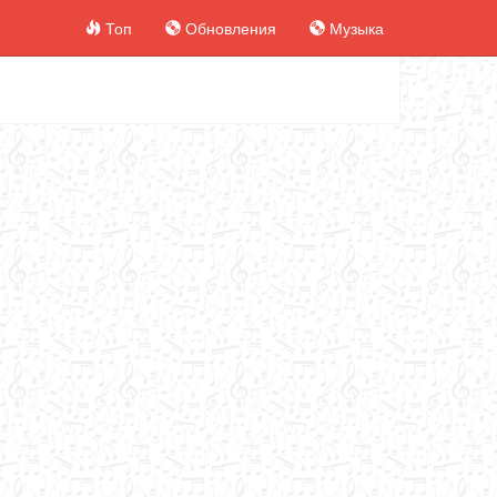
Топ
Обновления
Музыка