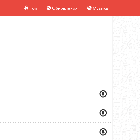
Топ
Обновления
Музыка