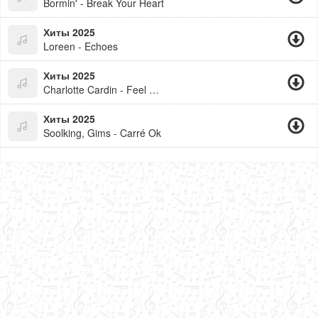
Bormin' - Break Your Heart
Хиты 2025
Loreen - Echoes
Хиты 2025
Charlotte Cardin - Feel Good
Хиты 2025
Soolking, Gims - Carré Ok