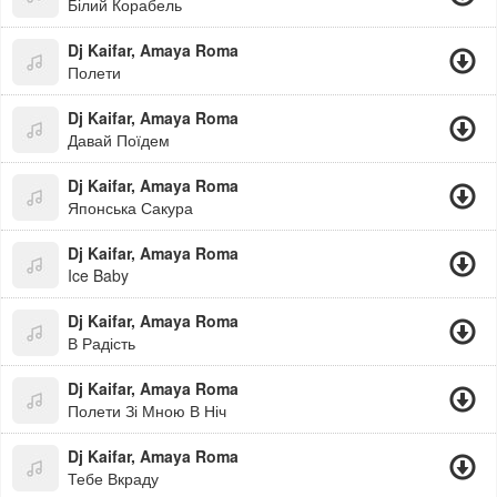
Білий Корабель
Dj Kaifar, Amaya Roma
Полети
Dj Kaifar, Amaya Roma
Давай Поїдем
Dj Kaifar, Amaya Roma
Японська Сакура
Dj Kaifar, Amaya Roma
Ice Baby
Dj Kaifar, Amaya Roma
В Радість
Dj Kaifar, Amaya Roma
Полети Зі Мною В Ніч
Dj Kaifar, Amaya Roma
Тебе Вкраду