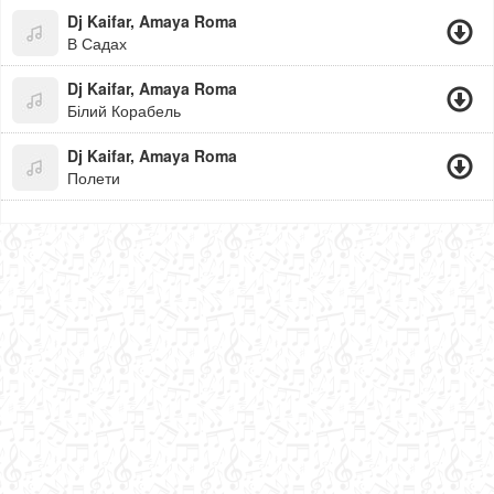
Dj Kaifar, Amaya Roma
В Садах
Dj Kaifar, Amaya Roma
Білий Корабель
Dj Kaifar, Amaya Roma
Полети