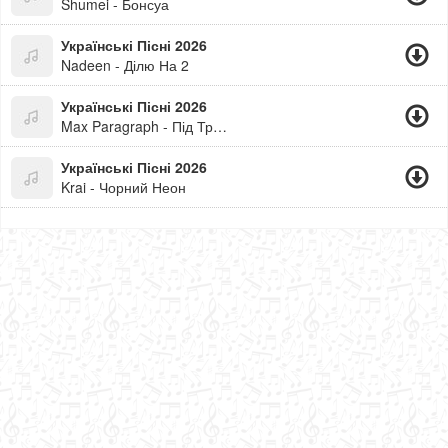
Shumei - Бонсуа
Українські Пісні 2026
Nadeen - Ділю На 2
Українські Пісні 2026
Max Paragraph - Під Три Чорти
Українські Пісні 2026
Krai - Чорний Неон